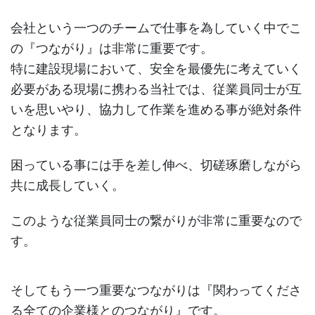
会社という一つのチームで仕事を為していく中でこ
の『つながり』は非常に重要です。
特に建設現場において、安全を最優先に考えていく
必要がある現場に携わる当社では、従業員同士が互
いを思いやり、協力して作業を進める事が絶対条件
となります。
困っている事には手を差し伸べ、切磋琢磨しながら
共に成長していく。
このような従業員同士の繋がりが非常に重要なので
す。
そしてもう一つ重要なつながりは『関わってくださ
る全ての企業様とのつながり』です。