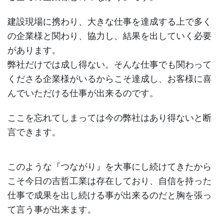
建設現場に携わり、大きな仕事を達成する上で多く
の企業様と関わり、協力し、結果を出していく必要
があります。
弊社だけでは成し得ない。そんな仕事でも関わって
くださる企業様がいるからこそ達成し、お客様に喜
んでいただける仕事が出来るのです。
ここを忘れてしまっては今の弊社はあり得ないと断
言できます。
このような『つながり』を大事にし続けてきたから
こそ今日の吉哲工業は存在しており、自信を持った
仕事で成果を出し続ける事が出来るのだと胸を張っ
て言う事が出来ます。