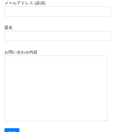
メールアドレス (必須)
題名
お問い合わせ内容